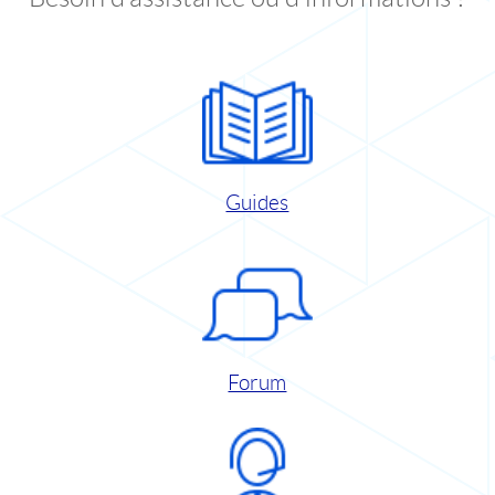
Guides
Forum